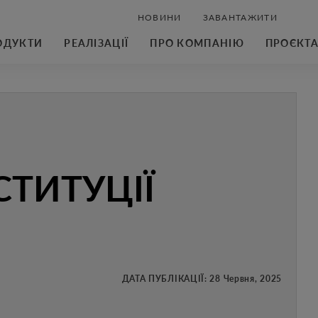
НОВИНИ
ЗАВАНТАЖИТИ
ОДУКТИ
РЕАЛІЗАЦІЇ
ПРО КОМПАНІЮ
ПРОЄКТ
СТИТУЦІЇ
ДАТА ПУБЛІКАЦІЇ:
28 Червня, 2025