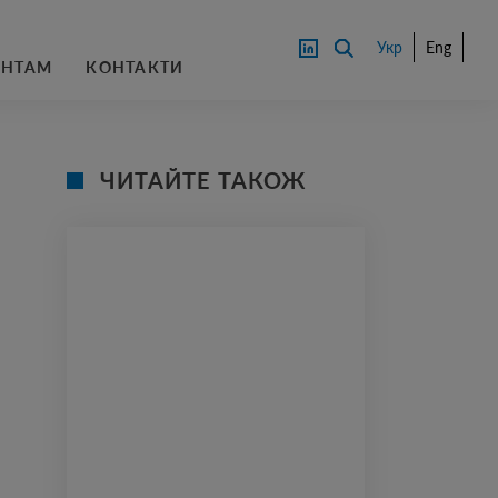
Укр
Eng
АНТАМ
КОНТАКТИ
ЧИТАЙТЕ ТАКОЖ