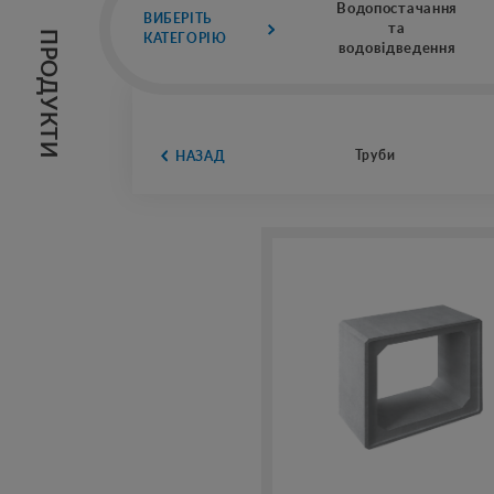
Водопостачання
ВИБЕРІТЬ 
та
ПРОДУКТИ
КАТЕГОРІЮ
водовідведення
Труби
 НАЗАД