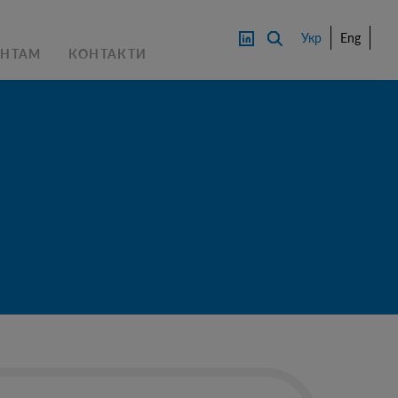
Укр
Eng
АНТАМ
КОНТАКТИ