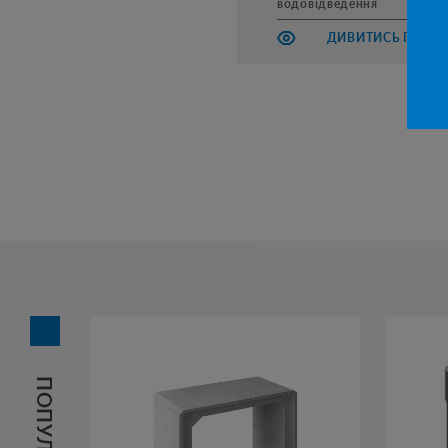
водовідведення
ДИВИТИСЬ ПРОД