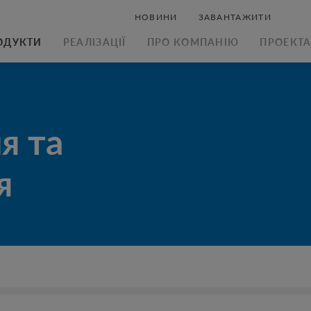
НОВИНИ
ЗАВАНТАЖИТИ
ОДУКТИ
РЕАЛІЗАЦІЇ
ПРО КОМПАНІЮ
ПРОЕКТ
я та
я