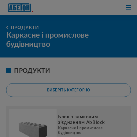
очисні споруди
ПРОДУКТИ
Каркасне і промислове
будівництво
ПРОДУКТИ
ВИБЕРІТЬ КАТЕГОРІЮ
Блок з замковим
з’єднанням AbBlock
Каркасне і промислове
будівництво