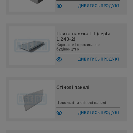
ДИВИТИСЬ ПРОДУКТ
Плита плоска ПТ (серія
1.243-2)
Каркасне і промислове
будівництво
ДИВИТИСЬ ПРОДУКТ
Стінові панелі
Цокольні та стінові панелі
ДИВИТИСЬ ПРОДУКТ