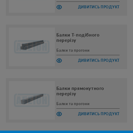
ДИВИТИСЬ ПРОДУКТ
Балки Т-подібного
перерізу
Балки та прогони
ДИВИТИСЬ ПРОДУКТ
Балки прямокутного
перерізу
Балки та прогони
ДИВИТИСЬ ПРОДУКТ