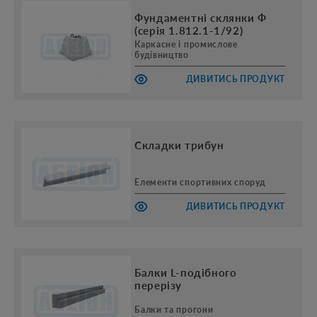
Фундаментні склянки Ф
(серія 1.812.1-1/92)
Каркасне і промислове
будівництво
ДИВИТИСЬ ПРОДУКТ
Складки трибун
Елементи спортивних споруд
ДИВИТИСЬ ПРОДУКТ
Балки L-подібного
перерізу
Балки та прогони