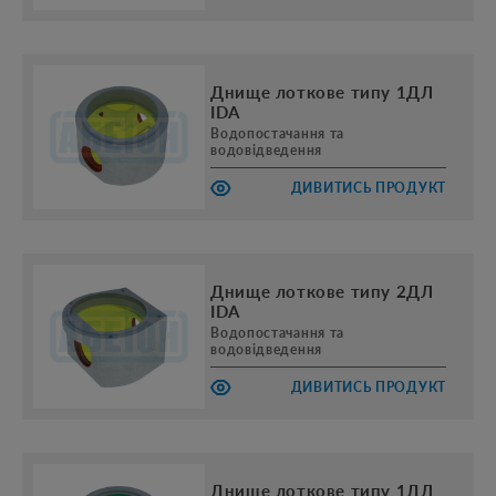
Днище лоткове типу 1ДЛ
IDA
Водопостачання та
водовідведення
ДИВИТИСЬ ПРОДУКТ
Днище лоткове типу 2ДЛ
IDA
Водопостачання та
водовідведення
ДИВИТИСЬ ПРОДУКТ
Днище лоткове типу 1ДЛ