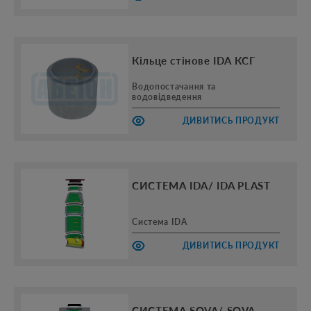
Кільце стінове IDA КСГ
Водопостачання та
водовідведення
ДИВИТИСЬ ПРОДУКТ
СИСТЕМА IDA/ IDA PLAST
Система IDA
ДИВИТИСЬ ПРОДУКТ
СИСТЕМА SOVA/ SOVA