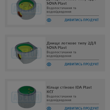
SOVA Plast
Водопостачання та
водовідведення
ДИВИТИСЬ ПРОДУКТ
Днище лоткове типу 2ДЛ
SOVA Plast
Водопостачання та
водовідведення
ДИВИТИСЬ ПРОДУКТ
Кільце стінове IDA Plast
КСГ
Водопостачання та
водовідведення
ДИВИТИСЬ ПРОДУКТ