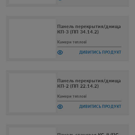
Панель перекрытия/днища
КП-3 (ПП 34.14.2)
Камери теплові
ДИВИТИСЬ ПРОДУКТ
Панель перекрытия/днища
КП-2 (ПП 22.14.2)
Камери теплові
ДИВИТИСЬ ПРОДУКТ
Панель стеновая КС-9 (ПС