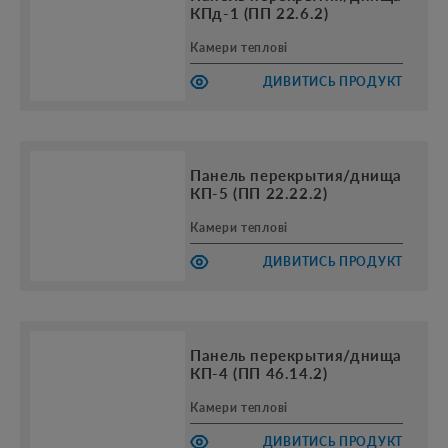
КПд-1 (ПП 22.6.2)
Камери теплові
ДИВИТИСЬ ПРОДУКТ
Панель перекрытия/днища
КП-5 (ПП 22.22.2)
Камери теплові
ДИВИТИСЬ ПРОДУКТ
Панель перекрытия/днища
КП-4 (ПП 46.14.2)
Камери теплові
ДИВИТИСЬ ПРОДУКТ