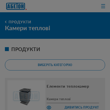
очисні споруди
ПРОДУКТИ
Камери теплові
ПРОДУКТИ
ВИБЕРІТЬ КАТЕГОРІЮ
Елементи теплокамер
Камери теплові
ДИВИТИСЬ ПРОДУКТ