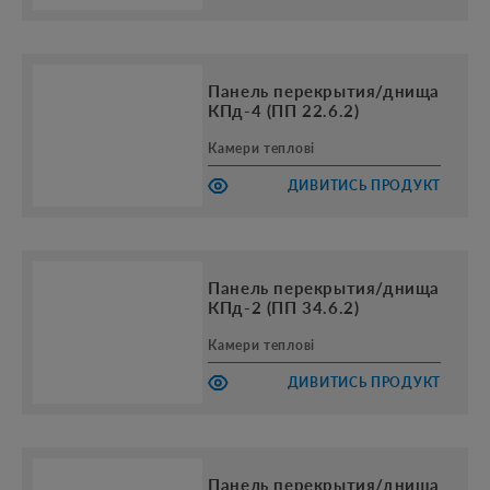
Панель перекрытия/днища
КПд-4 (ПП 22.6.2)
Камери теплові
ДИВИТИСЬ ПРОДУКТ
Панель перекрытия/днища
КПд-2 (ПП 34.6.2)
Камери теплові
ДИВИТИСЬ ПРОДУКТ
Панель перекрытия/днища