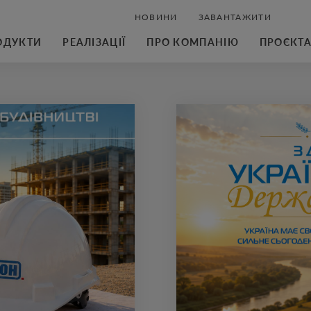
НОВИНИ
ЗАВАНТАЖИТИ
ОДУКТИ
РЕАЛІЗАЦІЇ
ПРО КОМПАНІЮ
ПРОЄКТ