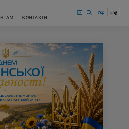
Укр
Eng
АНТАМ
КОНТАКТИ