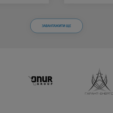
ЗАВАНТАЖИТИ ЩЕ