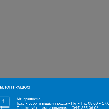
БЕТОН ПРАЦЮЄ!
Ми працюємо!
Графік роботи відділу продажу Пн. – Пт.: 08.00 – 17.
Телефонуйте нам за номером – (044) 355 06 06