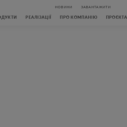
НОВИНИ
ЗАВАНТАЖИТИ
ОДУКТИ
РЕАЛІЗАЦІЇ
ПРО КОМПАНІЮ
ПРОЄКТ