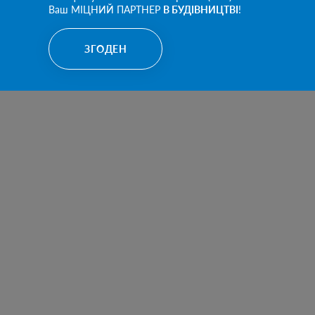
Ваш МІЦНИЙ ПАРТНЕР
В БУДІВНИЦТВІ
!
ЗГОДЕН