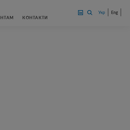
Укр
Eng
АНТАМ
КОНТАКТИ