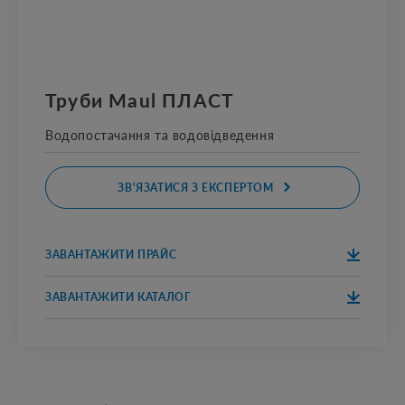
Труби Maul ПЛАСТ
Водопостачання та водовідведення
ЗВ'ЯЗАТИСЯ З ЕКСПЕРТОМ
ЗАВАНТАЖИТИ ПРАЙС
ЗАВАНТАЖИТ
ПРАЙС
И
ЗАВАНТАЖИТИ КАТАЛОГ
ЗАВАНТАЖИТ
КАТАЛОГ
И