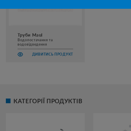
Труби Maul
Водопостачання та
водовідведення
ДИВИТИСЬ ПРОДУКТ
КАТЕГОРІЇ ПРОДУКТІВ