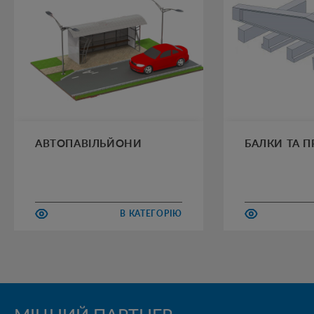
АВТОПАВІЛЬЙОНИ
БАЛКИ ТА 
В КАТЕГОРІЮ