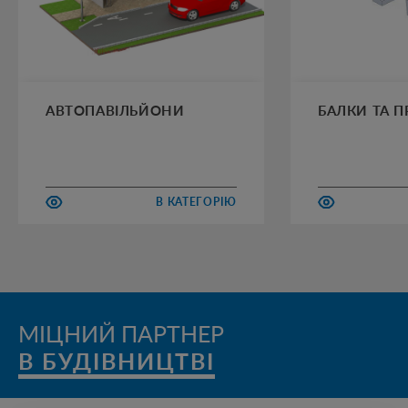
АВТОПАВІЛЬЙОНИ
БАЛКИ ТА 
В КАТЕГОРІЮ
МІЦНИЙ ПАРТНЕР
В БУДІВНИЦТВІ