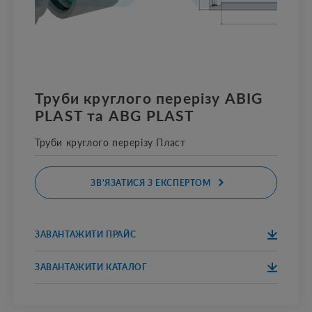
Труби круглого перерізу ABIG
PLAST та ABG PLAST
Труби круглого перерізу Пласт
ЗВ'ЯЗАТИСЯ З ЕКСПЕРТОМ
ЗАВАНТАЖИТИ ПРАЙС
ЗАВАНТАЖИТ
ПРАЙС
И
ЗАВАНТАЖИТИ КАТАЛОГ
ЗАВАНТАЖИТ
КАТАЛОГ
И