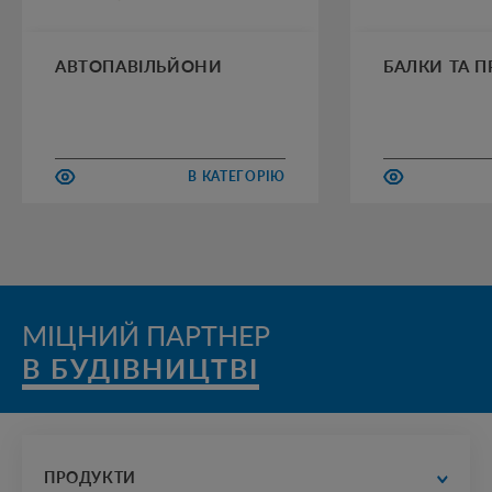
АВТОПАВІЛЬЙОНИ
БАЛКИ ТА 
В КАТЕГОРІЮ
МІЦНИЙ ПАРТНЕР
В БУДІВНИЦТВІ
ПРОДУКТИ