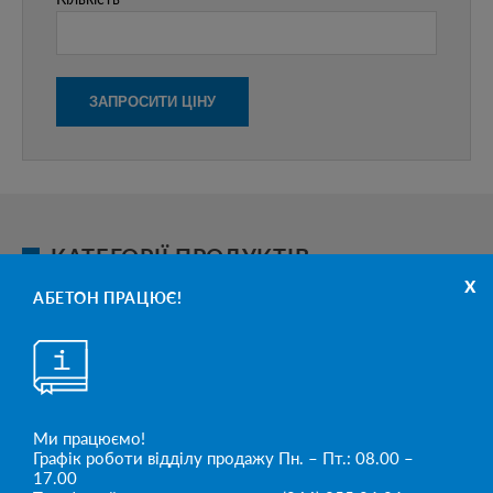
КАТЕГОРІЇ ПРОДУКТІВ
x
АБЕТОН ПРАЦЮЄ!
Ми працюємо!
Графік роботи відділу продажу Пн. – Пт.: 08.00 –
17.00