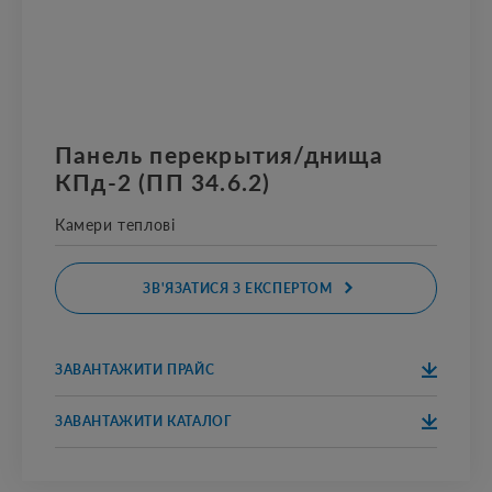
Панель перекрытия/днища
КПд-2 (ПП 34.6.2)
Камери теплові
ЗВ'ЯЗАТИСЯ З ЕКСПЕРТОМ
ЗАВАНТАЖИТИ ПРАЙС
ЗАВАНТАЖИТ
И
ЗАВАНТАЖИТИ КАТАЛОГ
ЗАВАНТАЖИТ
И