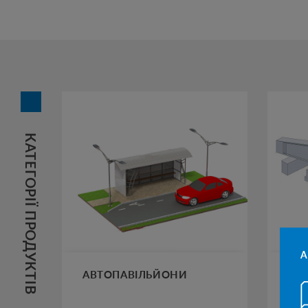
КАТЕГОРІЇ ПРОДУКТІВ
А
АВТОПАВІЛЬЙОНИ
БА