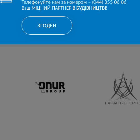
Телефонуйте нам за номером – (044) 355 06 06
Ваш МІЦНИЙ ПАРТНЕР
В БУДІВНИЦТВІ
!
В КАТЕГОРІЮ
В КАТЕ
ЗГОДЕН