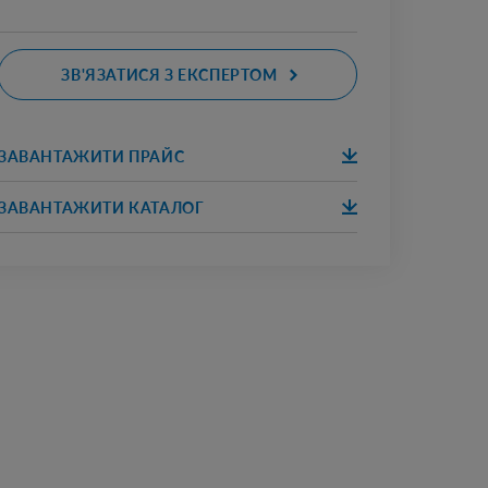
ЗВ'ЯЗАТИСЯ З ЕКСПЕРТОМ
ЗАВАНТАЖИТИ ПРАЙС
ЗАВАНТАЖИ
ТИ
ЗАВАНТАЖИТИ КАТАЛОГ
ЗАВАНТАЖИ
ТИ