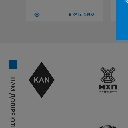
В КАТЕГОРІЮ
НАМ ДОВІРЯЮТЬ