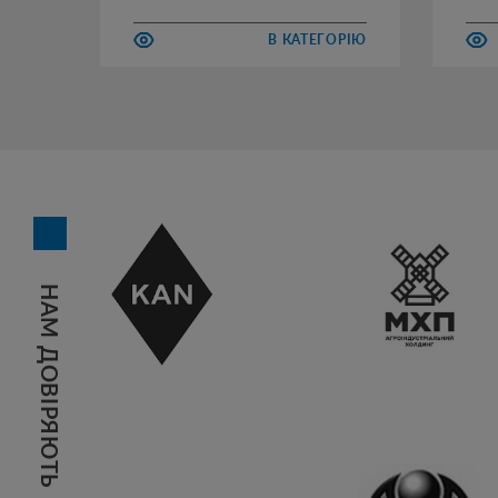
В КАТЕГОРІЮ
НАМ ДОВІРЯЮТЬ