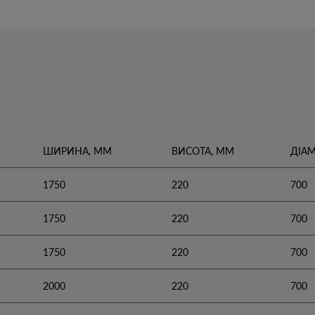
ШИРИНА, ММ
ВИСОТА, ММ
ДІАМ
1750
220
700
1750
220
700
1750
220
700
2000
220
700