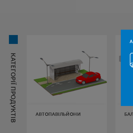
А
КАТЕГОРІЇ ПРОДУКТІВ
АВТОПАВІЛЬЙОНИ
БА