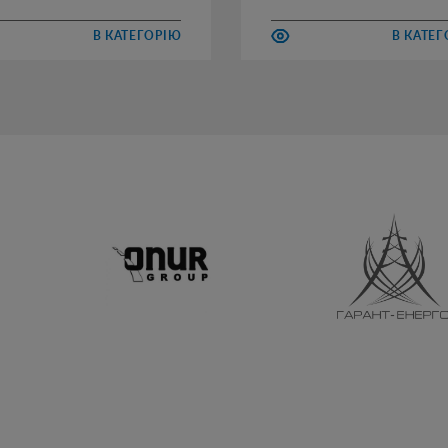
В КАТЕГОРІЮ
В КАТЕ