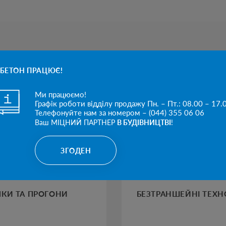
БЕТОН ПРАЦЮЄ!
Ми працюємо!
Графік роботи відділу продажу Пн. – Пт.: 08.00 – 17.
Телефонуйте нам за номером – (044) 355 06 06
Ваш МІЦНИЙ ПАРТНЕР
В БУДІВНИЦТВІ
!
ЗГОДЕН
ЛКИ ТА ПРОГОНИ
БЕЗТРАНШЕЙНІ ТЕХН