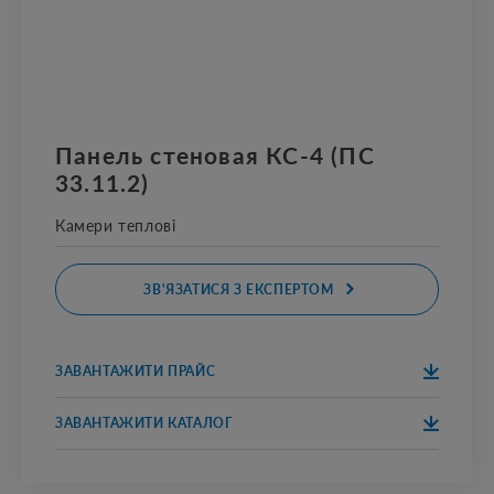
Панель стеновая КС-4 (ПС
33.11.2)
Камери теплові
ЗВ'ЯЗАТИСЯ З ЕКСПЕРТОМ
ЗАВАНТАЖИТИ ПРАЙС
ЗАВАНТАЖИТ
И
ЗАВАНТАЖИТИ КАТАЛОГ
ЗАВАНТАЖИТ
И