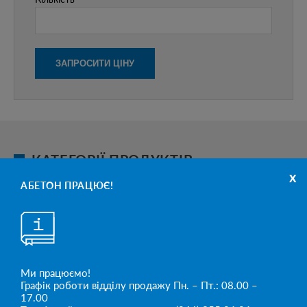
КАТЕГОРІЇ ПРОДУКТІВ
x
АБЕТОН ПРАЦЮЄ!
Ми працюємо!
Графік роботи відділу продажу Пн. – Пт.: 08.00 –
17.00