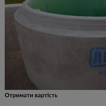
Отримати вартість