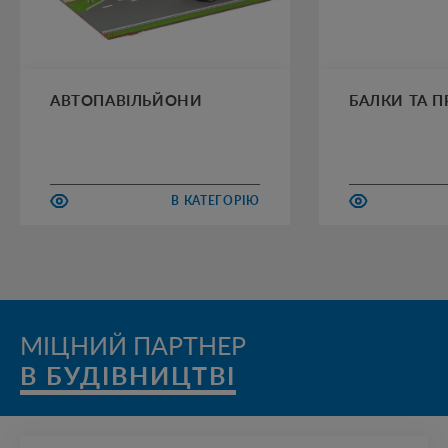
АВТОПАВІЛЬЙОНИ
БАЛКИ ТА 
В КАТЕГОРІЮ
МІЦНИЙ ПАРТНЕР
В БУДІВНИЦТВІ