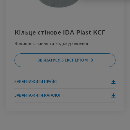
Кільце стінове IDA Plast КСГ
Водопостачання та водовідведення
ЗВ'ЯЗАТИСЯ З ЕКСПЕРТОМ
ЗАВАНТАЖИТИ ПРАЙС
ЗАВАНТАЖИТ
ПРАЙС 2020
И
ЗАВАНТАЖИТИ КАТАЛОГ
ЗАВАНТАЖИТ
КАТАЛОГ 2020
И