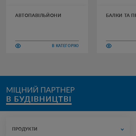
АВТОПАВІЛЬЙОНИ
БАЛКИ ТА 
В КАТЕГОРІЮ
МІЦНИЙ ПАРТНЕР
В БУДІВНИЦТВІ
ПРОДУКТИ