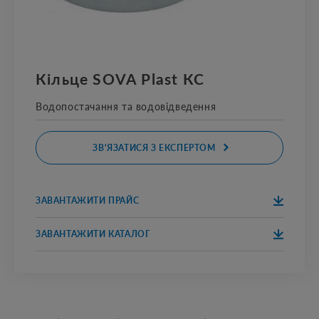
Кільце SOVA Plast КС
Водопостачання та водовідведення
ЗВ'ЯЗАТИСЯ З ЕКСПЕРТОМ
ЗАВАНТАЖИТИ ПРАЙС
ЗАВАНТАЖИТ
ПРАЙС 2020
И
ЗАВАНТАЖИТИ КАТАЛОГ
ЗАВАНТАЖИТ
КАТАЛОГ 2020
И