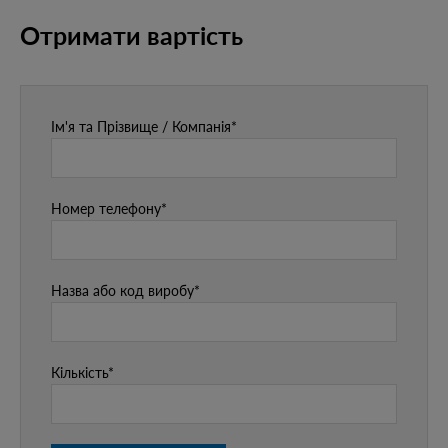
Отримати вартість
Ім'я та Прізвище / Компанія*
Номер телефону*
Назва або код виробу*
Кількість*