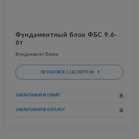
Фундаментный блок ФБС 9.6-
6т
Фундаментні блоки
ЗВ'ЯЗАТИСЯ З ЕКСПЕРТОМ
ЗАВАНТАЖИТИ ПРАЙС
ЗАВАНТАЖИТ
И
ЗАВАНТАЖИТИ КАТАЛОГ
ЗАВАНТАЖИТ
И