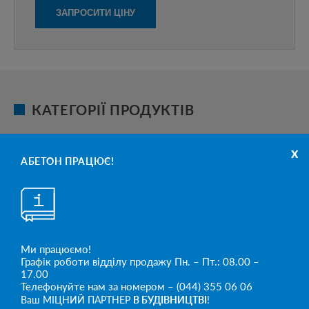
КАТЕГОРІЇ ПРОДУКТІВ
x
АБЕТОН ПРАЦЮЄ!
Ми працюємо!
Графік роботи відділу продажу Пн. – Пт.: 08.00 –
17.00
Телефонуйте нам за номером – (044) 355 06 06
Ваш МІЦНИЙ ПАРТНЕР
В БУДІВНИЦТВІ
!