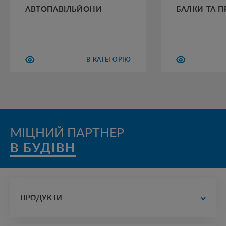
АВТОПАВІЛЬЙОНИ
БАЛКИ ТА 
В КАТЕГОРІЮ
МІЦНИЙ ПАРТНЕР
В БУДІВНИЦТ
ПРОДУКТИ
водопостачання та водовідведення