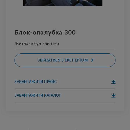
Блок-опалубка 300
Житлове будівництво
ЗВ'ЯЗАТИСЯ З ЕКСПЕРТОМ
ЗАВАНТАЖИТИ ПРАЙС
ЗАВАНТАЖИТ
ПРАЙС
И
ЗАВАНТАЖИТИ КАТАЛОГ
ЗАВАНТАЖИТ
КАТАЛОГ
И