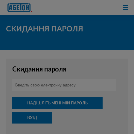
очисні споруди
СКИДАННЯ ПАРОЛЯ
Скидання пароля
ВХІД