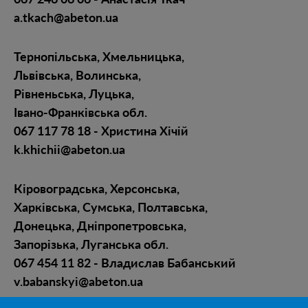
a.tkach@abeton.ua
Тернопільська, Хмельницька,
Львівська, Волинська,
Рівненьська, Луцька,
Івано-Франківська обл.
067 117 78 18 - Христина Хічій
k.khichii@abeton.ua
Кіровоградська, Херсонська,
Харківська, Сумська, Полтавська,
Донецька, Дніпропетровська,
Запорізька, Луганська обл.
067 454 11 82 - Владислав Бабанський
v.babanskyi@abeton.ua