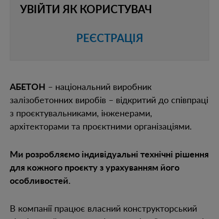
УВІЙТИ ЯК КОРИСТУВАЧ
РЕЄСТРАЦІЯ
АБЕТОН
– національний виробник
залізобетонних виробів – відкритий до співпраці
з проєктувальниками, інженерами,
архітекторами та проєктними організаціями.
Ми розробляємо індивідуальні технічні рішення
для кожного проєкту з урахуванням його
особливостей.
В компанії працює власний конструкторський