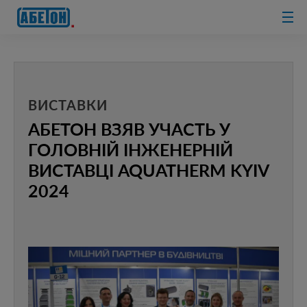
очисні споруди
ВИСТАВКИ
АБЕТОН ВЗЯВ УЧАСТЬ У
ГОЛОВНІЙ ІНЖЕНЕРНІЙ
ВИСТАВЦІ AQUATHERM KYIV
2024