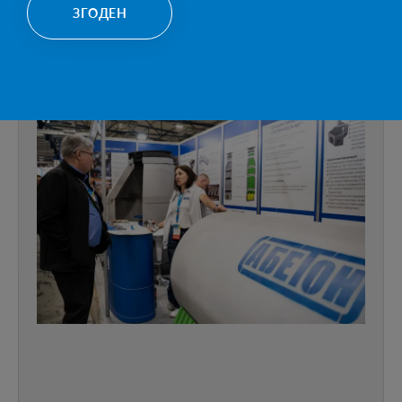
ЗГОДЕН