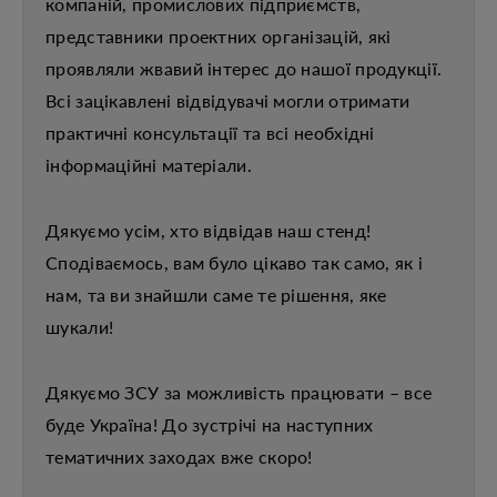
компаній, промислових підприємств,
представники проектних організацій, які
проявляли жвавий інтерес до нашої продукції.
Всі зацікавлені відвідувачі могли отримати
практичні консультації та всі необхідні
інформаційні матеріали.
Дякуємо усім, хто відвідав наш стенд!
Сподіваємось, вам було цікаво так само, як і
нам, та ви знайшли саме те рішення, яке
шукали!
Дякуємо ЗСУ за можливість працювати – все
буде Україна! До зустрічі на наступних
тематичних заходах вже скоро!