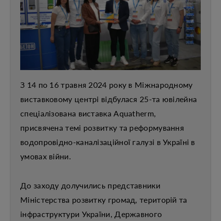
З 14 по 16 травня 2024 року в Міжнародному
виставковому центрі відбулася 25-та ювілейна
спеціалізована виставка Aquatherm,
присвячена темі розвитку та реформування
водопровідно-каналізаційної галузі в Україні в
умовах війни.
До заходу долучились представники
Міністерства розвитку громад, територій та
інфраструктури України, Державного