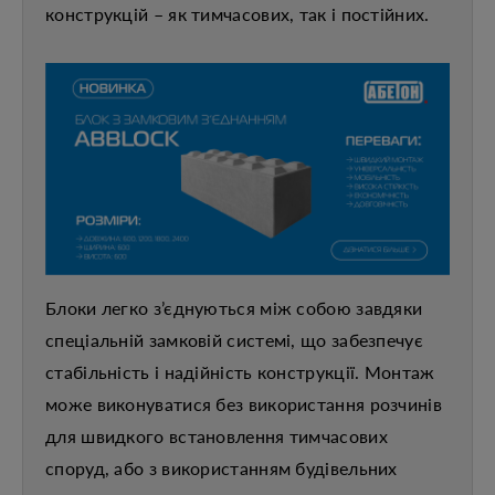
конструкцій – як тимчасових, так і постійних.
Блоки легко з’єднуються між собою завдяки
спеціальній замковій системі, що забезпечує
стабільність і надійність конструкції. Монтаж
може виконуватися без використання розчинів
для швидкого встановлення тимчасових
споруд, або з використанням будівельних