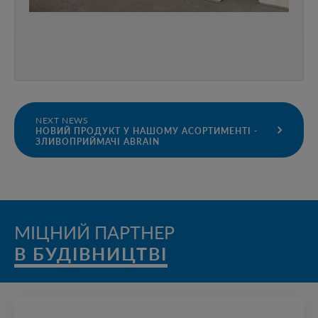
NEXT NEWS
НОВИЙ ПРОДУКТ У НАШОМУ АСОРТИМЕНТІ -
ЗЛИВОПРИЙМАЧІ ABRAIN
МІЦНИЙ ПАРТНЕР
В БУДІВНИЦТВІ