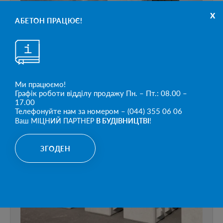
x
АБЕТОН ПРАЦЮЄ!
Ми працюємо!
Графік роботи відділу продажу Пн. – Пт.: 08.00 –
17.00
Телефонуйте нам за номером – (044) 355 06 06
Ваш МІЦНИЙ ПАРТНЕР
В БУДІВНИЦТВІ
!
ЗГОДЕН