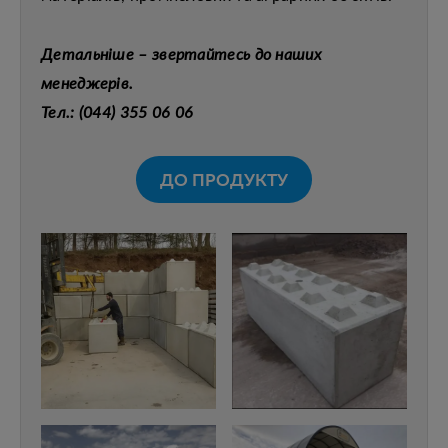
Детальніше – звертайтесь до наших
менеджерів.
Тел.: (044) 355 06 06
ДО ПРОДУКТУ