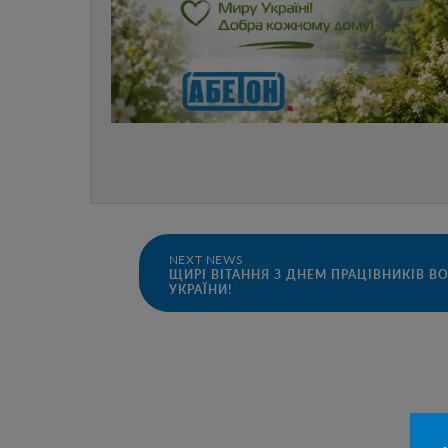
NEXT NEWS
ЩИРІ ВІТАННЯ З ДНЕМ ПРАЦІВНИКІВ 
УКРАЇНИ!