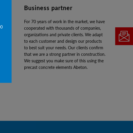
Business partner
For 70 years of work in the market, we have
00
cooperated with thousands of companies,
organizations and private clients. We adapt
to each customer and design our products
to best suit your needs. Our clients confirm
that we are a strong partner in construction.
We suggest you make sure of this using the
precast concrete elements Abeton.