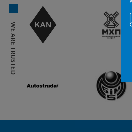
WE ARE TRUSTED