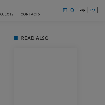
Укр
Eng
ROJECTS
CONTACTS
READ ALSO