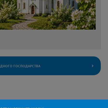
ВОДНОГО ГОСПОДАРСТВА