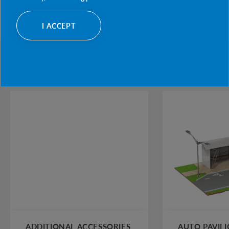
I ACCEPT
PRODUCTS CATEGORIES
ADDITIONAL ACCESSORIES
AUTO PAVIL