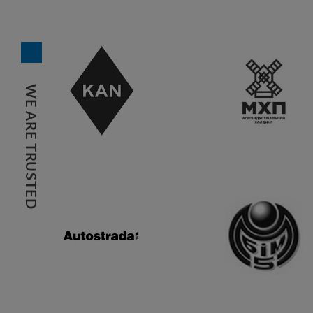
WE ARE TRUSTED