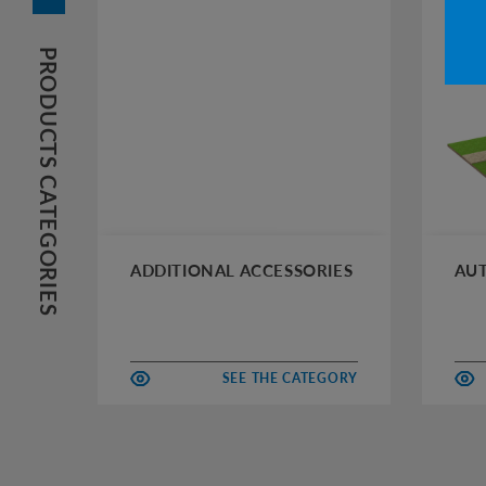
PRODUCTS CATEGORIES
ADDITIONAL ACCESSORIES
AUT
SEE THE CATEGORY