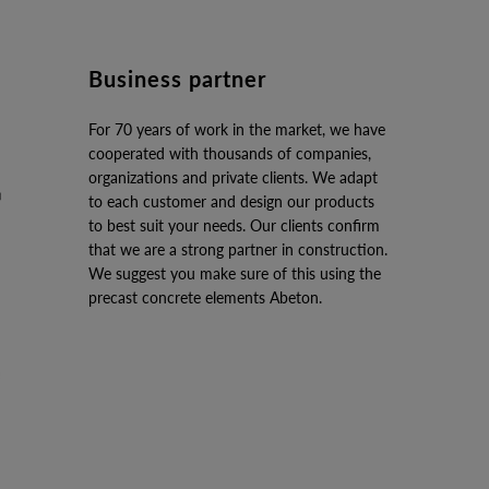
Business partner
For 70 years of work in the market, we have
cooperated with thousands of companies,
organizations and private clients. We adapt
to each customer and design our products
to best suit your needs. Our clients confirm
that we are a strong partner in construction.
We suggest you make sure of this using the
precast concrete elements Abeton.