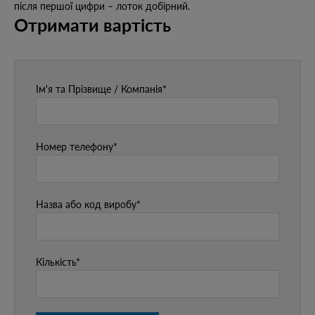
після першої цифри – лоток добірний.
Отримати вартість
Ім'я та Прізвище / Компанія*
Номер телефону*
Назва або код виробу*
Кількість*