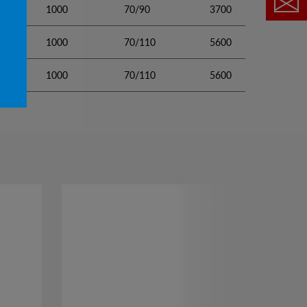
1000
70/90
3700
1000
70/110
5600
1000
70/110
5600