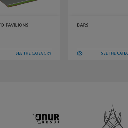
O PAVILIONS
BARS
SEE THE CATEGORY
SEE THE CAT