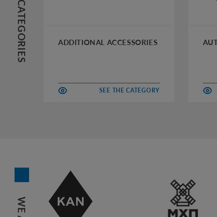
PRODUCTS CATEGORIES
ADDITIONAL ACCESSORIES
AUT
SEE THE CATEGORY