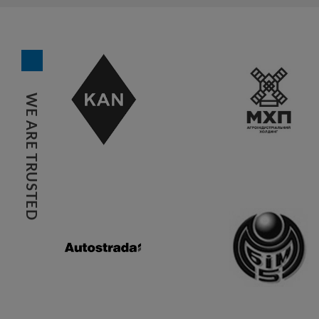
WE ARE TRUSTED