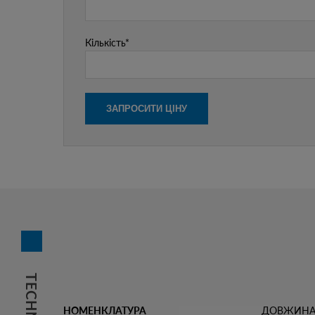
Кількість*
НОМЕНКЛАТУРА
ДОВЖИНА