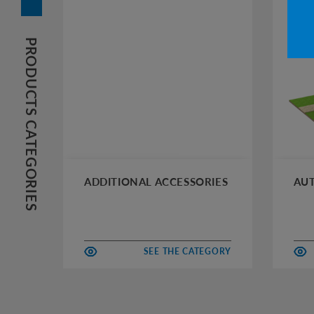
PRODUCTS CATEGORIES
ADDITIONAL ACCESSORIES
AUT
SEE THE CATEGORY