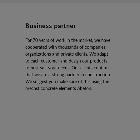
Business partner
For 70 years of work in the market, we have
cooperated with thousands of companies,
organizations and private clients. We adapt
to each customer and design our products
to best suit your needs. Our clients confirm
that we are a strong partner in construction.
We suggest you make sure of this using the
precast concrete elements Abeton.