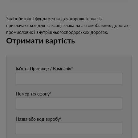
Залізобетонні фундаменти для дорожніх знаків
призначаються для фіксації знака на автомобільних дорогах,
промислових і внутрішньогосподарських дорогах.
Отримати вартість
Ім'я та Прізвище / Компанія*
Номер телефону*
Назва або код виробу*