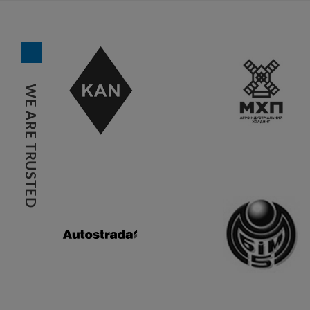
WE ARE TRUSTED