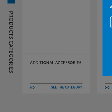
PRODUCTS CATEGORIES
ADDITIONAL ACCESSORIES
AUT
SEE THE CATEGORY