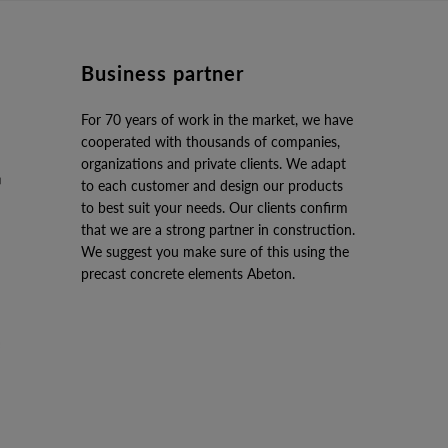
Business partner
For 70 years of work in the market, we have
cooperated with thousands of companies,
organizations and private clients. We adapt
to each customer and design our products
to best suit your needs. Our clients confirm
that we are a strong partner in construction.
We suggest you make sure of this using the
precast concrete elements Abeton.