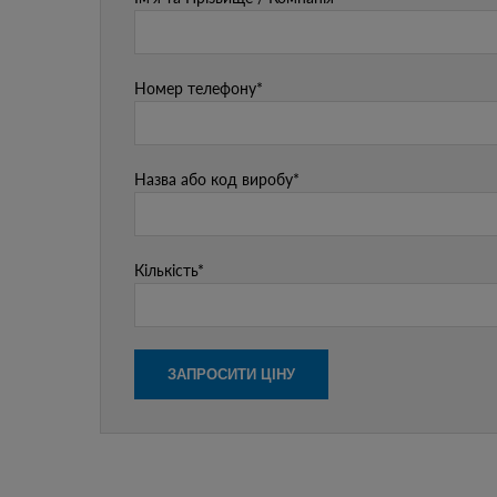
Номер телефону*
Назва або код виробу*
Кількість*